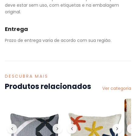
deve estar sem uso, com etiquetas e na embalagem
original.
Entrega
Prazo de entrega varia de acordo com sua região.
DESCUBRA MAIS
Produtos relacionados
Ver categoria