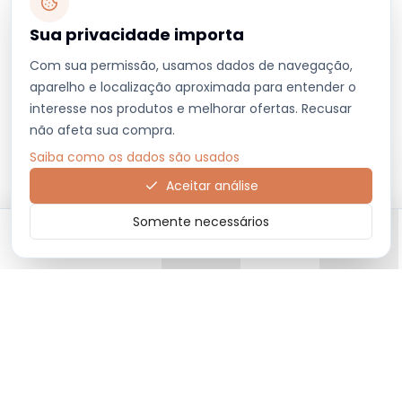
Sua privacidade importa
Com sua permissão, usamos dados de navegação,
aparelho e localização aproximada para entender o
interesse nos produtos e melhorar ofertas. Recusar
não afeta sua compra.
Saiba como os dados são usados
Aceitar análise
Somente necessários
Início
Categorias
Carrinho
Favoritos
Menu