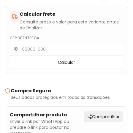
Calcular frete
Consulte prazo e valor para esta variante antes
de finalizar.
CEP DE ENTREGA
Calcular
Compra Segura
Seus dados protegidos em todas as transacoes
Compartilhar produto
Compartilhar
Envie o link por WhatsApp ou
prepare o link para postar no