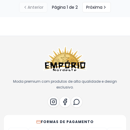
Anterior
Página
1
de
2
Próxima
Moda premium com produtos de alta qualidade e design
exclusivo.
FORMAS DE PAGAMENTO