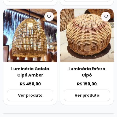
Luminária Gaiola
Luminária Esfera
Cipó Amber
Cipó
R$ 450,00
R$ 150,00
Ver produto
Ver produto