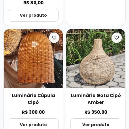
R$ 80,00
Ver produto
Luminária Cúpula
Luminária Gota Cipó
Cipó
Amber
R$ 300,00
R$ 350,00
Ver produto
Ver produto