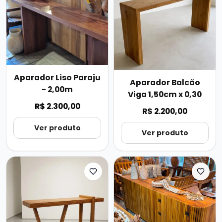
Aparador Liso Paraju
Aparador Balcão
- 2,00m
Viga 1,50cm x 0,30
R$ 2.300,00
R$ 2.200,00
Ver produto
Ver produto