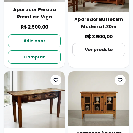
Aparador Peroba
Rosa Liso Viga
Aparador Buffet Em
Madeira 1,20m
R$ 2.500,00
R$ 3.500,00
Adicionar
Ver produto
Comprar