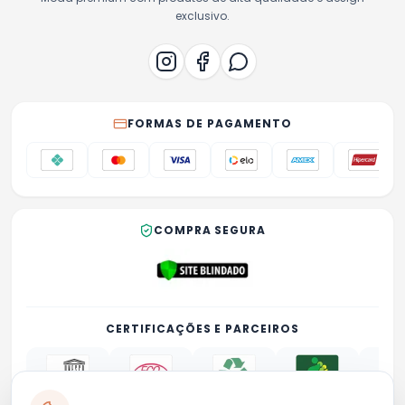
exclusivo.
FORMAS DE PAGAMENTO
COMPRA SEGURA
CERTIFICAÇÕES E PARCEIROS