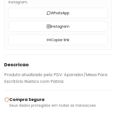
Instagram.
WhatsApp
Instagram
Copiar link
Descricao
Produto atualizado pelo PDV: Aparador/Mesa Para
Escritório Rústico com Pátina
Compra Segura
Seus dados protegidos em todas as transacoes