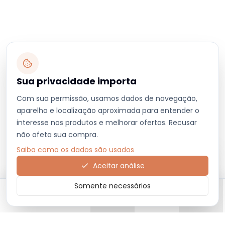
Sua privacidade importa
Com sua permissão, usamos dados de navegação,
aparelho e localização aproximada para entender o
interesse nos produtos e melhorar ofertas. Recusar
não afeta sua compra.
Saiba como os dados são usados
Aceitar análise
Somente necessários
Início
Categorias
Carrinho
Favoritos
Menu