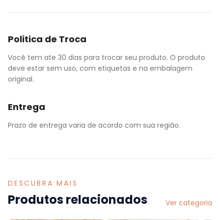
Politica de Troca
Você tem ate 30 dias para trocar seu produto. O produto
deve estar sem uso, com etiquetas e na embalagem
original.
Entrega
Prazo de entrega varia de acordo com sua região.
DESCUBRA MAIS
Produtos relacionados
Ver categoria