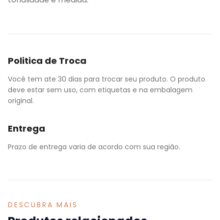
Politica de Troca
Você tem ate 30 dias para trocar seu produto. O produto
deve estar sem uso, com etiquetas e na embalagem
original.
Entrega
Prazo de entrega varia de acordo com sua região.
DESCUBRA MAIS