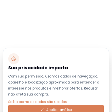
Sua privacidade importa
Com sua permissão, usamos dados de navegação,
aparelho e localização aproximada para entender o
interesse nos produtos e melhorar ofertas. Recusar
não afeta sua compra.
Saiba como os dados são usados
Aceitar análise