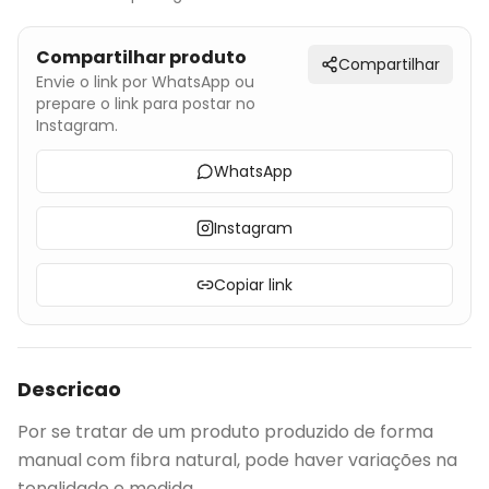
Compartilhar produto
Compartilhar
Envie o link por WhatsApp ou
prepare o link para postar no
Instagram.
WhatsApp
Instagram
Copiar link
Descricao
Por se tratar de um produto produzido de forma
manual com fibra natural, pode haver variações na
tonalidade e medida.