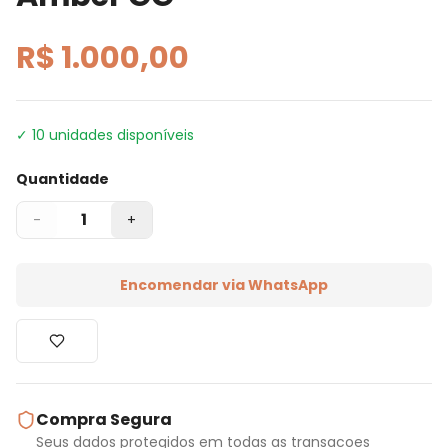
R$ 1.000,00
✓
10
unidades disponíveis
Quantidade
1
-
+
Encomendar via WhatsApp
Compra Segura
Seus dados protegidos em todas as transacoes