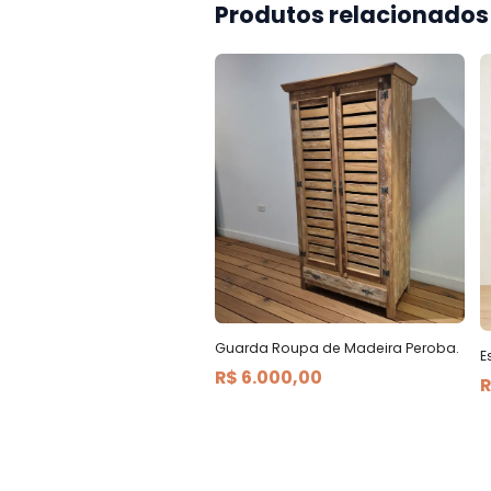
Produtos relacionados
Guarda Roupa de Madeira Peroba.
E
R$ 6.000,00
R