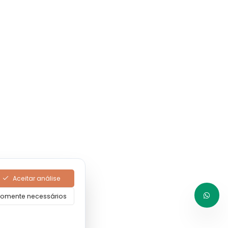
Aceitar análise
omente necessários