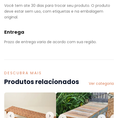
Você tem ate 30 dias para trocar seu produto. O produto
deve estar sem uso, com etiquetas e na embalagem
original.
Entrega
Prazo de entrega varia de acordo com sua região.
DESCUBRA MAIS
Produtos relacionados
Ver categoria