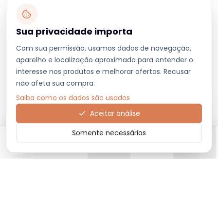
Sua privacidade importa
Com sua permissão, usamos dados de navegação,
aparelho e localização aproximada para entender o
interesse nos produtos e melhorar ofertas. Recusar
não afeta sua compra.
Saiba como os dados são usados
Aceitar análise
Somente necessários
Início
Categorias
Carrinho
Favoritos
Menu