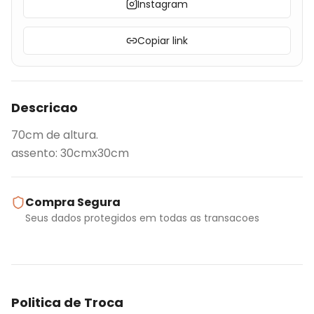
Instagram
Copiar link
Descricao
70cm de altura.
assento: 30cmx30cm
Compra Segura
Seus dados protegidos em todas as transacoes
Politica de Troca