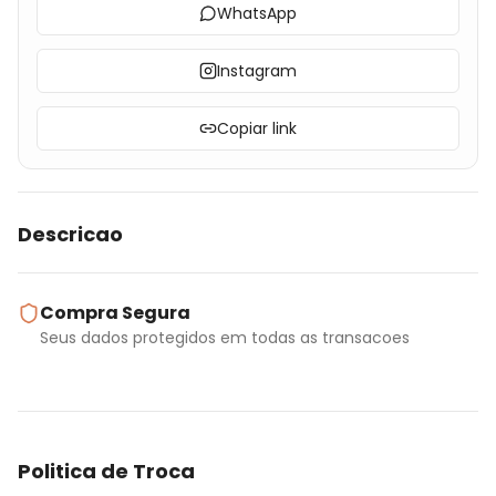
WhatsApp
Instagram
Copiar link
Descricao
Compra Segura
Seus dados protegidos em todas as transacoes
Politica de Troca