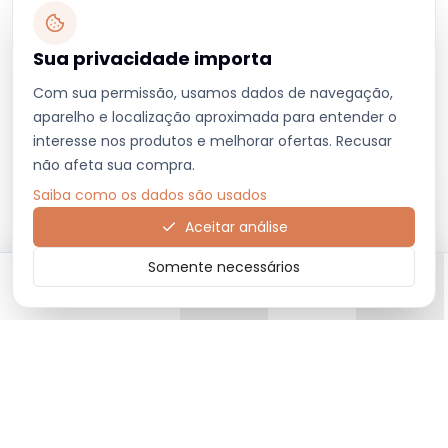
Sua privacidade importa
Com sua permissão, usamos dados de navegação,
aparelho e localização aproximada para entender o
interesse nos produtos e melhorar ofertas. Recusar
não afeta sua compra.
Saiba como os dados são usados
Aceitar análise
Somente necessários
Início
Categorias
Carrinho
Favoritos
Menu