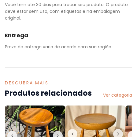
Você tem ate 30 dias para trocar seu produto. O produto
deve estar sem uso, com etiquetas e na embalagem
original.
Entrega
Prazo de entrega varia de acordo com sua região.
DESCUBRA MAIS
Produtos relacionados
Ver categoria