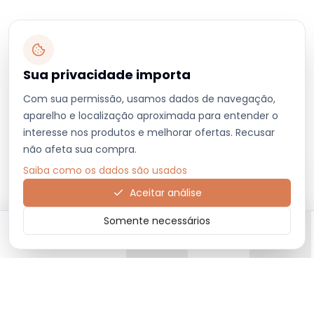
Sua privacidade importa
Com sua permissão, usamos dados de navegação,
aparelho e localização aproximada para entender o
interesse nos produtos e melhorar ofertas. Recusar
não afeta sua compra.
Saiba como os dados são usados
Aceitar análise
Somente necessários
Início
Categorias
Carrinho
Favoritos
Menu