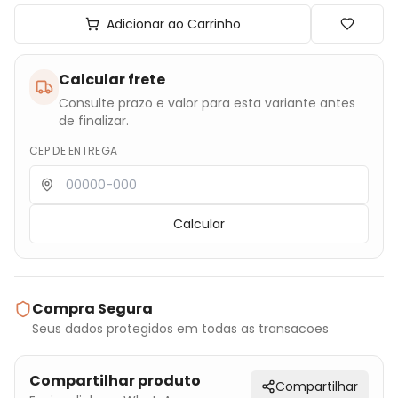
Adicionar ao Carrinho
Calcular frete
Consulte prazo e valor para esta variante antes
de finalizar.
CEP DE ENTREGA
Calcular
Compra Segura
Seus dados protegidos em todas as transacoes
Compartilhar produto
Compartilhar