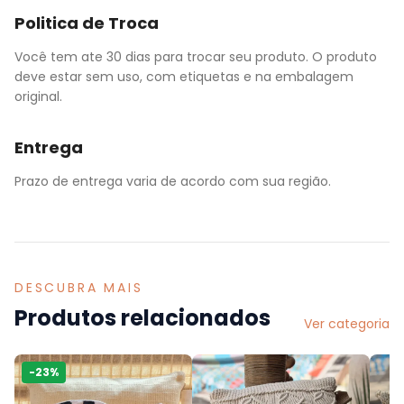
Politica de Troca
Você tem ate 30 dias para trocar seu produto. O produto
deve estar sem uso, com etiquetas e na embalagem
original.
Entrega
Prazo de entrega varia de acordo com sua região.
DESCUBRA MAIS
Produtos relacionados
Ver categoria
-
23
%