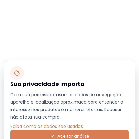
Sua privacidade importa
Com sua permissão, usamos dados de navegação,
aparelho e localização aproximada para entender o
interesse nos produtos e melhorar ofertas. Recusar
não afeta sua compra.
Saiba como os dados são usados
Aceitar análise