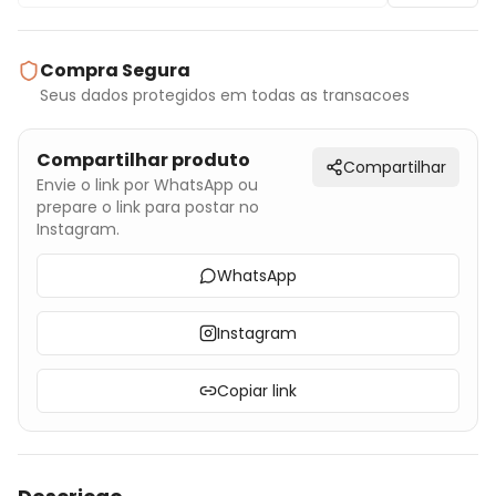
Compra Segura
Seus dados protegidos em todas as transacoes
Compartilhar produto
Compartilhar
Envie o link por WhatsApp ou
prepare o link para postar no
Instagram.
WhatsApp
Instagram
Copiar link