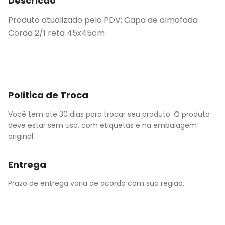
Descricao
Produto atualizado pelo PDV: Capa de almofada
Corda 2/1 reta 45x45cm
Politica de Troca
Você tem ate 30 dias para trocar seu produto. O produto
deve estar sem uso, com etiquetas e na embalagem
original.
Entrega
Prazo de entrega varia de acordo com sua região.