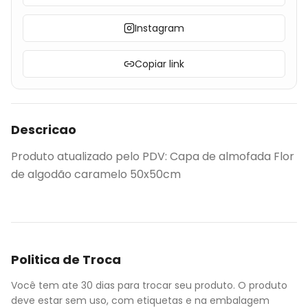
Instagram
Copiar link
Descricao
Produto atualizado pelo PDV: Capa de almofada Flor
de algodão caramelo 50x50cm
Politica de Troca
Você tem ate 30 dias para trocar seu produto. O produto
deve estar sem uso, com etiquetas e na embalagem