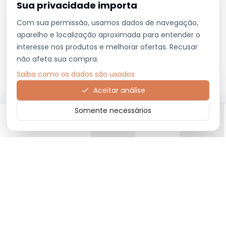
Sua privacidade importa
Com sua permissão, usamos dados de navegação,
aparelho e localização aproximada para entender o
interesse nos produtos e melhorar ofertas. Recusar
não afeta sua compra.
Saiba como os dados são usados
Aceitar análise
Somente necessários
Início
Categorias
Carrinho
Favoritos
Menu