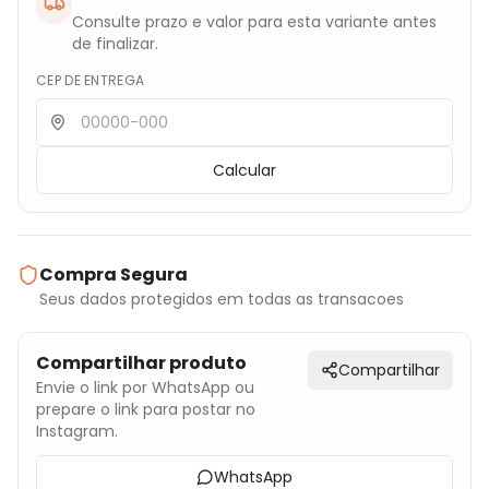
Consulte prazo e valor para esta variante antes
de finalizar.
CEP DE ENTREGA
Calcular
Compra Segura
Seus dados protegidos em todas as transacoes
Compartilhar produto
Compartilhar
Envie o link por WhatsApp ou
prepare o link para postar no
Instagram.
WhatsApp