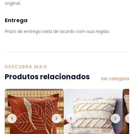
original.
Entrega
Prazo de entrega varia de acordo com sua região.
DESCUBRA MAIS
Produtos relacionados
Ver categoria