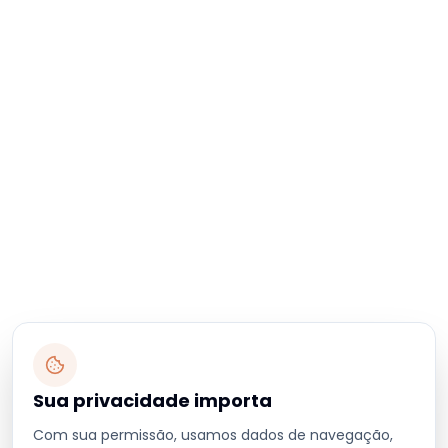
Sua privacidade importa
Com sua permissão, usamos dados de navegação,