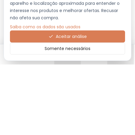
aparelho e localização aproximada para entender o
interesse nos produtos e melhorar ofertas. Recusar
não afeta sua compra.
Saiba como os dados são usados
Aceitar análise
Somente necessários
Início
Categorias
Carrinho
Favoritos
Menu