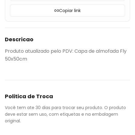
Copiar link
Descricao
Produto atualizado pelo PDV: Capa de almofada Fly
50x50cm
Politica de Troca
Você tem ate 30 dias para trocar seu produto. O produto
deve estar sem uso, com etiquetas e na embalagem
original.