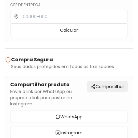
CEP DE ENTREGA
Calcular
Compra Segura
Seus dados protegidos em todas as transacoes
Compartilhar produto
Compartilhar
Envie o link por WhatsApp ou
prepare o link para postar no
Instagram.
WhatsApp
Instagram