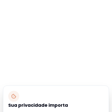
Sua privacidade importa