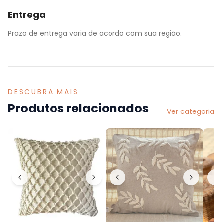
Entrega
Prazo de entrega varia de acordo com sua região.
DESCUBRA MAIS
Produtos relacionados
Ver categoria