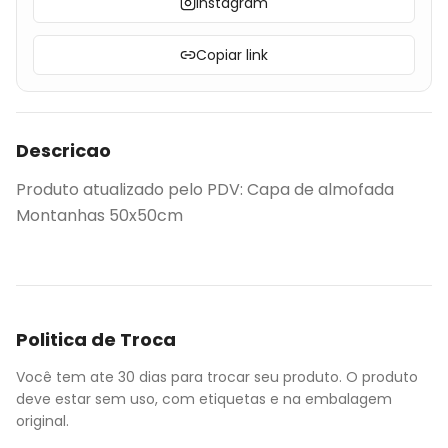
Instagram
Copiar link
Descricao
Produto atualizado pelo PDV: Capa de almofada
Montanhas 50x50cm
Politica de Troca
Você tem ate 30 dias para trocar seu produto. O produto
deve estar sem uso, com etiquetas e na embalagem
original.