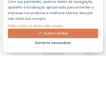
Com sua permissão, usamos dados de navegação,
aparelho e localização aproximada para entender o
interesse nos produtos e melhorar ofertas. Recusar
não afeta sua compra.
Saiba como os dados são usados
Aceitar análise
Somente necessários
Início
Categorias
Carrinho
Favoritos
Menu