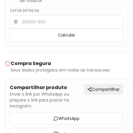
de finalizar.
CEP DE ENTREGA
Calcular
Compra Segura
Seus dados protegidos em todas as transacoes
Compartilhar produto
Compartilhar
Envie o link por WhatsApp ou
prepare o link para postar no
Instagram.
WhatsApp