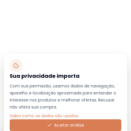
Sua privacidade importa
Com sua permissão, usamos dados de navegação,
aparelho e localização aproximada para entender o
interesse nos produtos e melhorar ofertas. Recusar
não afeta sua compra.
Saiba como os dados são usados
Aceitar análise