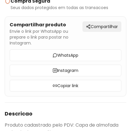
Compra Segura
Seus dados protegidos em todas as transacoes
Compartilhar produto
Compartilhar
Envie o link por WhatsApp ou
prepare o link para postar no
Instagram.
WhatsApp
Instagram
Copiar link
Descricao
Produto cadastrado pelo PDV: Capa de almofada