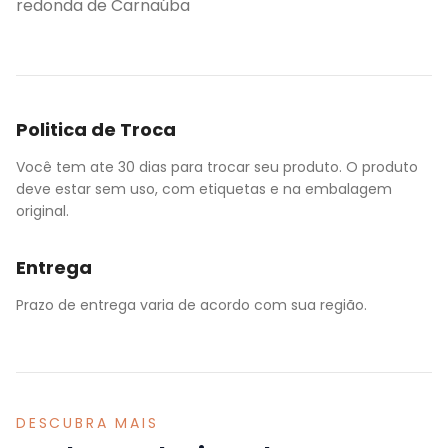
redonda de Carnaúba
Politica de Troca
Você tem ate 30 dias para trocar seu produto. O produto
deve estar sem uso, com etiquetas e na embalagem
original.
Entrega
Prazo de entrega varia de acordo com sua região.
DESCUBRA MAIS