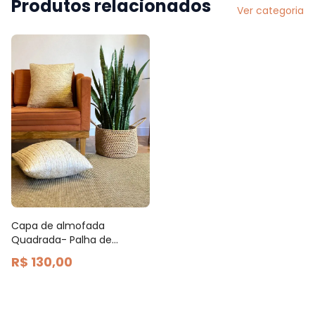
Produtos relacionados
Ver categoria
Capa de almofada
Quadrada- Palha de
Carnaúba 45x45cm
R$ 130,00