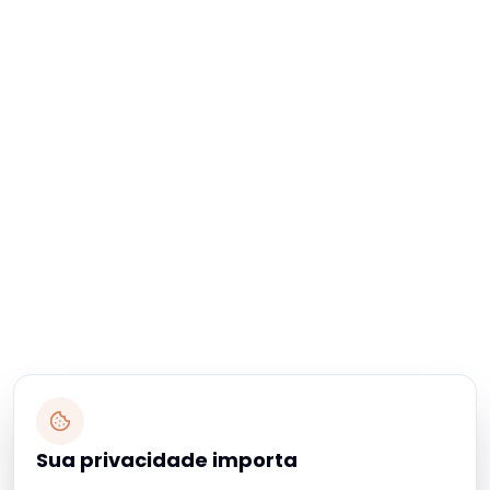
Sua privacidade importa