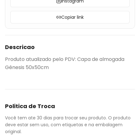
Instagram
Copiar link
Descricao
Produto atualizado pelo PDV: Capa de almogada
Gênesis 50x50cm
Politica de Troca
Você tem ate 30 dias para trocar seu produto. O produto
deve estar sem uso, com etiquetas e na embalagem
original.