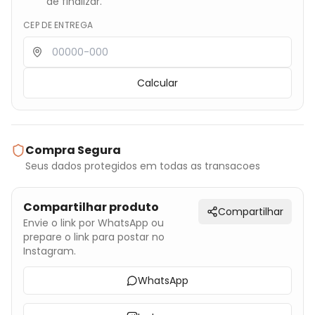
de finalizar.
CEP DE ENTREGA
Calcular
Compra Segura
Seus dados protegidos em todas as transacoes
Compartilhar produto
Compartilhar
Envie o link por WhatsApp ou
prepare o link para postar no
Instagram.
WhatsApp