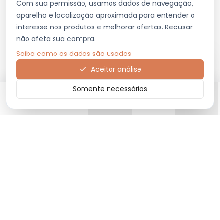
Com sua permissão, usamos dados de navegação,
aparelho e localização aproximada para entender o
interesse nos produtos e melhorar ofertas. Recusar
não afeta sua compra.
Saiba como os dados são usados
Aceitar análise
Somente necessários
Início
Categorias
Carrinho
Favoritos
Menu