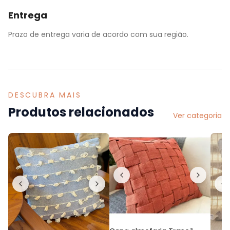
Entrega
Prazo de entrega varia de acordo com sua região.
DESCUBRA MAIS
Produtos relacionados
Ver categoria