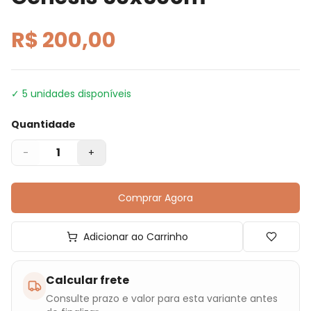
R$ 200,00
✓
5
unidades disponíveis
Quantidade
1
-
+
Comprar Agora
Adicionar ao Carrinho
Calcular frete
Consulte prazo e valor para esta variante antes