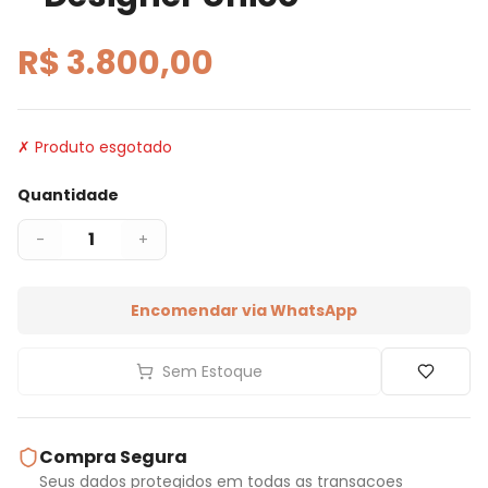
R$ 3.800,00
✗ Produto esgotado
Quantidade
1
-
+
Encomendar via WhatsApp
Sem Estoque
Compra Segura
Seus dados protegidos em todas as transacoes