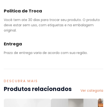
Politica de Troca
Você tem ate 30 dias para trocar seu produto. O produto
deve estar sem uso, com etiquetas e na embalagem
original.
Entrega
Prazo de entrega varia de acordo com sua região.
DESCUBRA MAIS
Produtos relacionados
Ver categoria