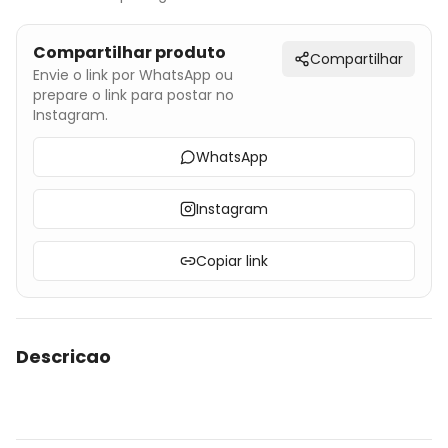
Compartilhar produto
Compartilhar
Envie o link por WhatsApp ou
prepare o link para postar no
Instagram.
WhatsApp
Instagram
Copiar link
Descricao