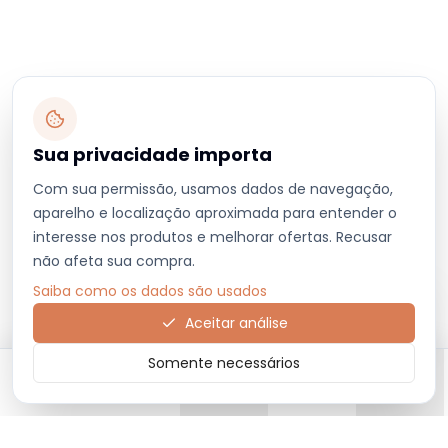
Sua privacidade importa
Com sua permissão, usamos dados de navegação,
aparelho e localização aproximada para entender o
interesse nos produtos e melhorar ofertas. Recusar
não afeta sua compra.
Saiba como os dados são usados
Aceitar análise
Somente necessários
Início
Categorias
Carrinho
Favoritos
Menu