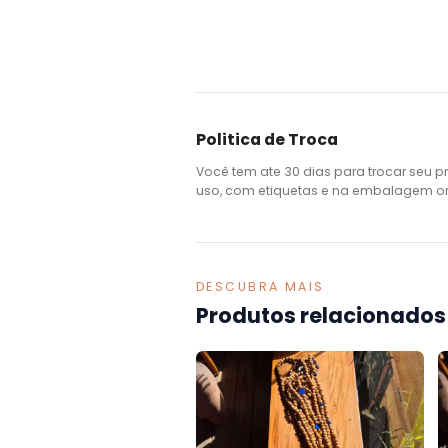
Politica de Troca
Você tem ate 30 dias para trocar seu p
uso, com etiquetas e na embalagem ori
DESCUBRA MAIS
Produtos relacionados