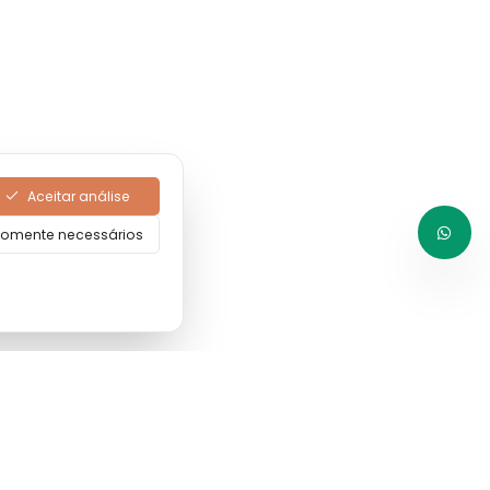
Aceitar análise
omente necessários