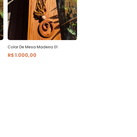
Colar De Mesa Madeira 01
R$ 1.000,00