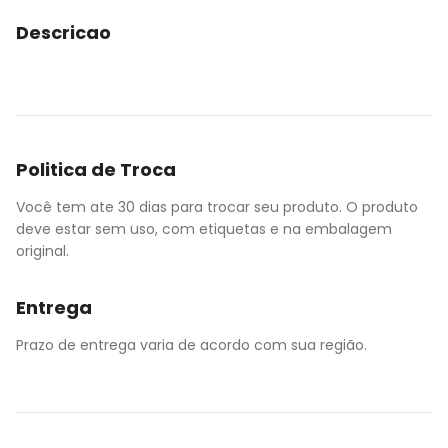
Descricao
Politica de Troca
Você tem ate 30 dias para trocar seu produto. O produto
deve estar sem uso, com etiquetas e na embalagem
original.
Entrega
Prazo de entrega varia de acordo com sua região.