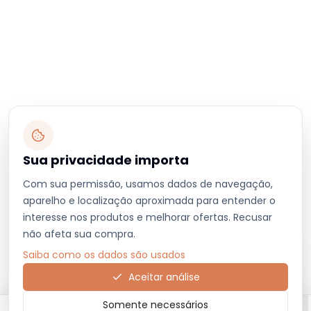
Sua privacidade importa
Com sua permissão, usamos dados de navegação,
aparelho e localização aproximada para entender o
interesse nos produtos e melhorar ofertas. Recusar
não afeta sua compra.
Saiba como os dados são usados
Aceitar análise
Somente necessários