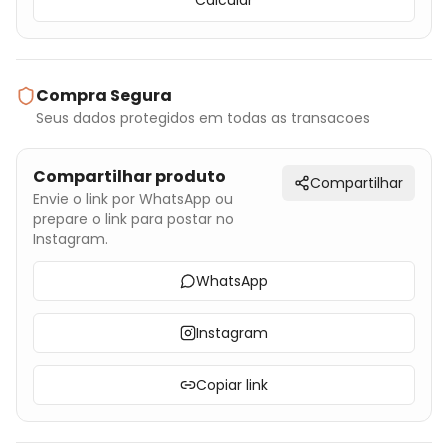
Calcular
Compra Segura
Seus dados protegidos em todas as transacoes
Compartilhar produto
Compartilhar
Envie o link por WhatsApp ou
prepare o link para postar no
Instagram.
WhatsApp
Instagram
Copiar link