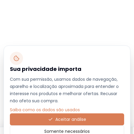
Sua privacidade importa
Com sua permissão, usamos dados de navegação,
aparelho e localização aproximada para entender o
interesse nos produtos e melhorar ofertas. Recusar
não afeta sua compra.
Saiba como os dados são usados
Aceitar análise
Somente necessários