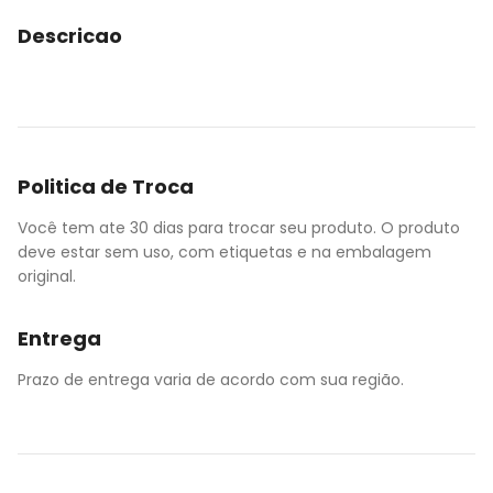
Descricao
Politica de Troca
Você tem ate 30 dias para trocar seu produto. O produto
deve estar sem uso, com etiquetas e na embalagem
original.
Entrega
Prazo de entrega varia de acordo com sua região.