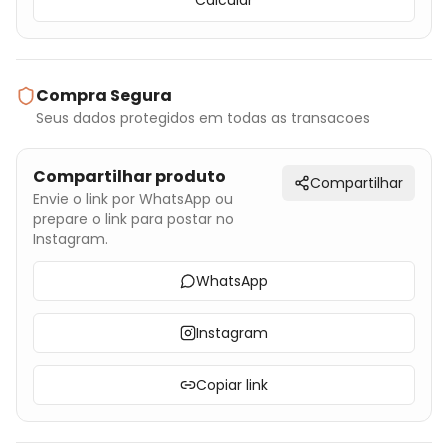
Calcular
Compra Segura
Seus dados protegidos em todas as transacoes
Compartilhar produto
Compartilhar
Envie o link por WhatsApp ou
prepare o link para postar no
Instagram.
WhatsApp
Instagram
Copiar link