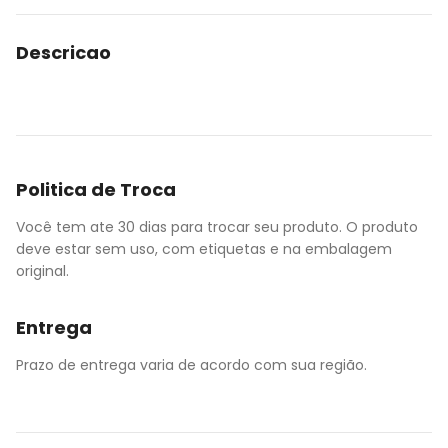
Descricao
Politica de Troca
Você tem ate 30 dias para trocar seu produto. O produto
deve estar sem uso, com etiquetas e na embalagem
original.
Entrega
Prazo de entrega varia de acordo com sua região.