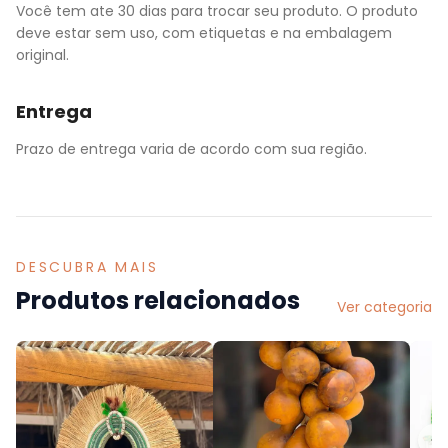
Você tem ate 30 dias para trocar seu produto. O produto
deve estar sem uso, com etiquetas e na embalagem
original.
Entrega
Prazo de entrega varia de acordo com sua região.
DESCUBRA MAIS
Produtos relacionados
Ver categoria