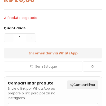
✗ Produto esgotado
Quantidade
1
-
+
Encomendar via WhatsApp
Sem Estoque
Compartilhar produto
Compartilhar
Envie o link por WhatsApp ou
prepare o link para postar no
Instagram.