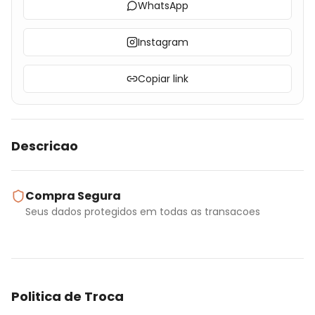
WhatsApp
Instagram
Copiar link
Descricao
Compra Segura
Seus dados protegidos em todas as transacoes
Politica de Troca