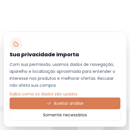
Sua privacidade importa
Com sua permissão, usamos dados de navegação,
aparelho e localização aproximada para entender o
interesse nos produtos e melhorar ofertas. Recusar
não afeta sua compra.
Saiba como os dados são usados
Aceitar análise
Somente necessários
Início
Categorias
Carrinho
Favoritos
Menu