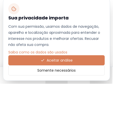
Sua privacidade importa
Com sua permissão, usamos dados de navegação,
aparelho e localização aproximada para entender o
interesse nos produtos e melhorar ofertas. Recusar
não afeta sua compra.
Saiba como os dados são usados
Aceitar análise
Somente necessários
Início
Categorias
Carrinho
Favoritos
Menu