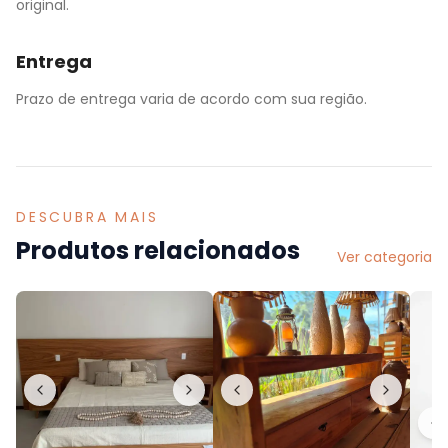
original.
Entrega
Prazo de entrega varia de acordo com sua região.
DESCUBRA MAIS
Produtos relacionados
Ver categoria