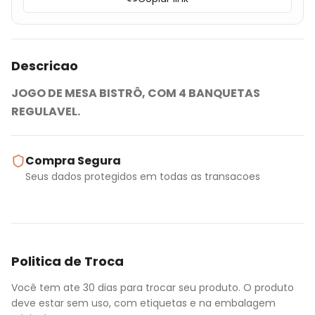
Descricao
JOGO DE MESA BISTRÔ, COM 4 BANQUETAS
REGULAVEL.
Compra Segura
Seus dados protegidos em todas as transacoes
Politica de Troca
Você tem ate 30 dias para trocar seu produto. O produto
deve estar sem uso, com etiquetas e na embalagem