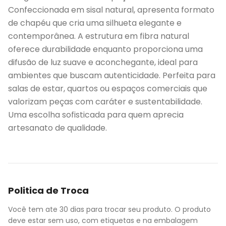
Confeccionada em sisal natural, apresenta formato
de chapéu que cria uma silhueta elegante e
contemporânea. A estrutura em fibra natural
oferece durabilidade enquanto proporciona uma
difusão de luz suave e aconchegante, ideal para
ambientes que buscam autenticidade. Perfeita para
salas de estar, quartos ou espaços comerciais que
valorizam peças com caráter e sustentabilidade.
Uma escolha sofisticada para quem aprecia
artesanato de qualidade.
Politica de Troca
Você tem ate 30 dias para trocar seu produto. O produto
deve estar sem uso, com etiquetas e na embalagem