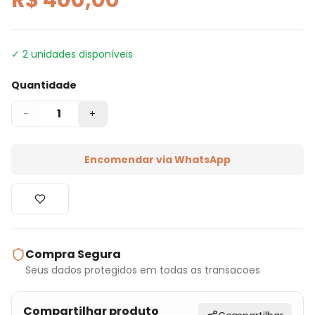
✓
2
unidades disponíveis
Quantidade
1
-
+
Encomendar via WhatsApp
Compra Segura
Seus dados protegidos em todas as transacoes
Compartilhar produto