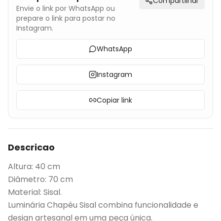
Compartilhar
Envie o link por WhatsApp ou
prepare o link para postar no
Instagram.
WhatsApp
Instagram
Copiar link
Descricao
Altura: 40 cm
Diâmetro: 70 cm
Material: Sisal
.
Luminária Chapéu Sisal combina funcionalidade e
design artesanal em uma peça única.