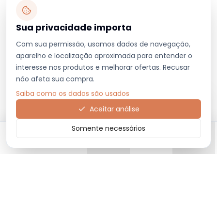
Sua privacidade importa
Com sua permissão, usamos dados de navegação,
aparelho e localização aproximada para entender o
interesse nos produtos e melhorar ofertas. Recusar
não afeta sua compra.
Saiba como os dados são usados
Aceitar análise
Somente necessários
Início
Categorias
Carrinho
Favoritos
Menu