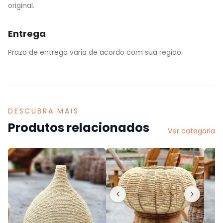
original.
Entrega
Prazo de entrega varia de acordo com sua região.
DESCUBRA MAIS
Produtos relacionados
Ver categoria