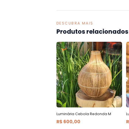
DESCUBRA MAIS
Produtos relacionados
Luminária Cebola Redonda M
L
R$ 600,00
R