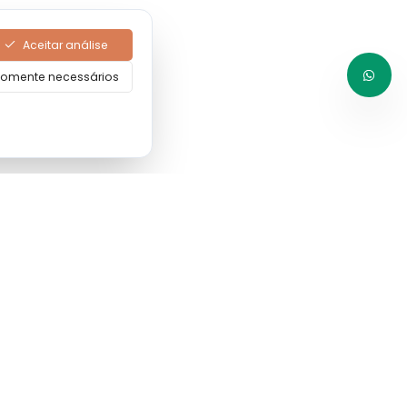
Aceitar análise
omente necessários