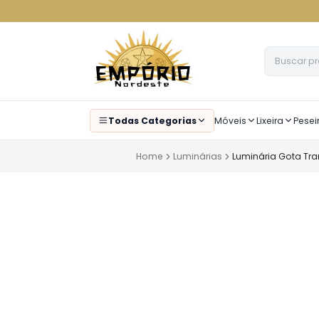
Todas Categorias
Móveis
Lixeira
Pesei
Home
Luminárias
Luminária Gota Tr