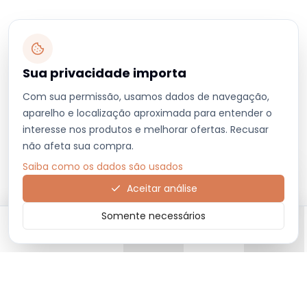
Sua privacidade importa
Com sua permissão, usamos dados de navegação,
aparelho e localização aproximada para entender o
interesse nos produtos e melhorar ofertas. Recusar
não afeta sua compra.
Saiba como os dados são usados
Aceitar análise
Somente necessários
Início
Categorias
Carrinho
Favoritos
Menu