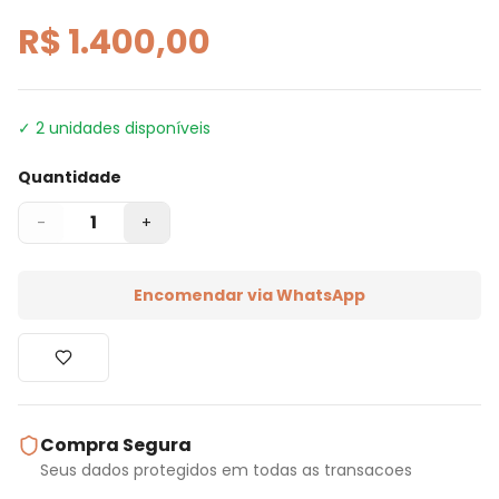
R$ 1.400,00
✓
2
unidades disponíveis
Quantidade
1
-
+
Encomendar via WhatsApp
Compra Segura
Seus dados protegidos em todas as transacoes