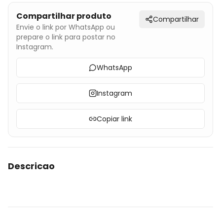
Compartilhar produto
Compartilhar
Envie o link por WhatsApp ou
prepare o link para postar no
Instagram.
WhatsApp
Instagram
Copiar link
Descricao