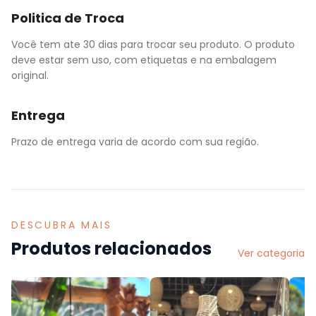
Politica de Troca
Você tem ate 30 dias para trocar seu produto. O produto
deve estar sem uso, com etiquetas e na embalagem
original.
Entrega
Prazo de entrega varia de acordo com sua região.
DESCUBRA MAIS
Produtos relacionados
Ver categoria