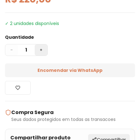
✓
2
unidades disponíveis
Quantidade
1
-
+
Encomendar via WhatsApp
Compra Segura
Seus dados protegidos em todas as transacoes
Compartilhar produto
Compartilhar