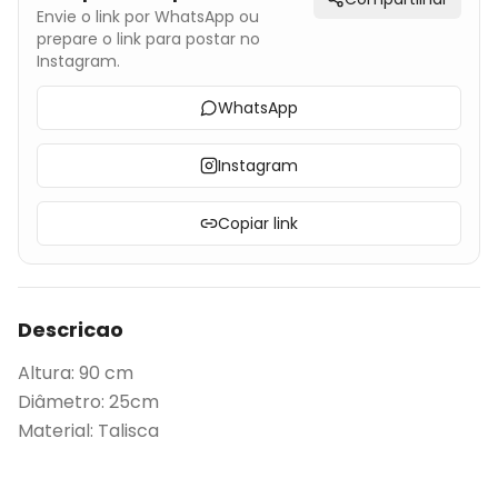
Envie o link por WhatsApp ou
prepare o link para postar no
Instagram.
WhatsApp
Instagram
Copiar link
Descricao
Altura: 90 cm
Diâmetro: 25cm
Material: Talisca