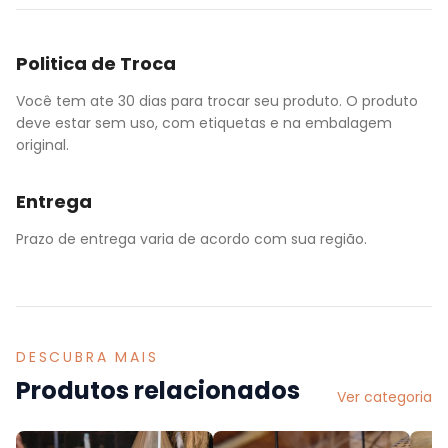
Politica de Troca
Você tem ate 30 dias para trocar seu produto. O produto
deve estar sem uso, com etiquetas e na embalagem
original.
Entrega
Prazo de entrega varia de acordo com sua região.
DESCUBRA MAIS
Produtos relacionados
Ver categoria