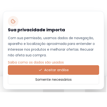
Sua privacidade importa
Com sua permissão, usamos dados de navegação,
aparelho e localização aproximada para entender o
interesse nos produtos e melhorar ofertas. Recusar
não afeta sua compra.
Saiba como os dados são usados
Aceitar análise
Somente necessários
Início
Categorias
Carrinho
Favoritos
Menu