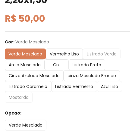
R$ 50,00
Cor
:
Verde Mesclado
Verde Mesclado
Vermelho Liso
Listrado Verde
Areia Mesclado
Cru
Listrado Preto
Cinza Azulado Mesclado
cinza Mesclado Branco
Listrado Caramelo
Listrado Vermelho
Azul Liso
Mostarda
Opcao
:
Verde Mesclado