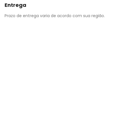
Entrega
Prazo de entrega varia de acordo com sua região.