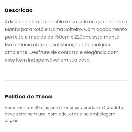
Descricao
Adicione conforto e estilo à sua sala ou quarto com a
Manta para Sofá e Cama Solteiro. Com acabamento
perfeito e medida de 150cm x 220cm, esta manta
lisa e macia oferece sofisticação em qualquer
ambiente. Desfrute de conforto e elegância com
este item indispensável em sua casa.
Politica de Troca
Você tem ate 30 dias para trocar seu produto. O produto
deve estar sem uso, com etiquetas e na embalagem
original.