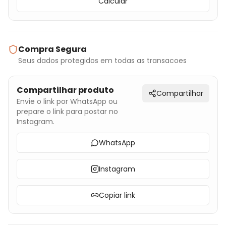
Calcular
Compra Segura
Seus dados protegidos em todas as transacoes
Compartilhar produto
Compartilhar
Envie o link por WhatsApp ou
prepare o link para postar no
Instagram.
WhatsApp
Instagram
Copiar link