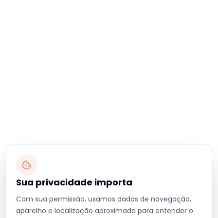
Sua privacidade importa
Com sua permissão, usamos dados de navegação,
aparelho e localização aproximada para entender o