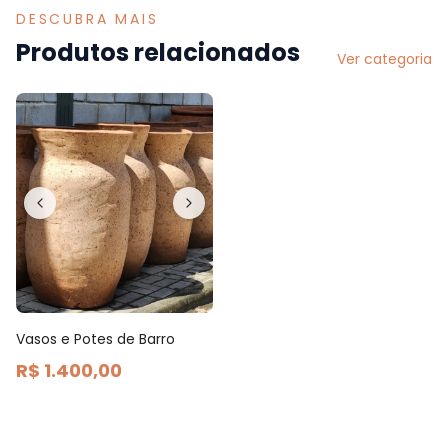
DESCUBRA MAIS
Produtos relacionados
Ver categoria
Vasos e Potes de Barro
R$ 1.400,00