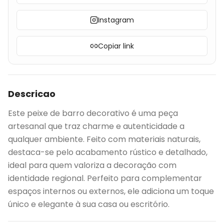
Instagram
Copiar link
Descricao
Este peixe de barro decorativo é uma peça
artesanal que traz charme e autenticidade a
qualquer ambiente. Feito com materiais naturais,
destaca-se pelo acabamento rústico e detalhado,
ideal para quem valoriza a decoração com
identidade regional. Perfeito para complementar
espaços internos ou externos, ele adiciona um toque
único e elegante à sua casa ou escritório.