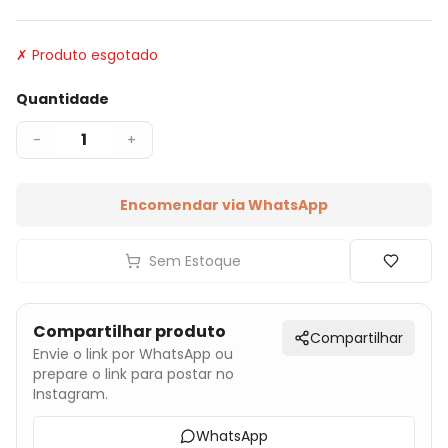
✗ Produto esgotado
Quantidade
1
-
+
Encomendar via WhatsApp
Sem Estoque
Compartilhar produto
Compartilhar
Envie o link por WhatsApp ou
prepare o link para postar no
Instagram.
WhatsApp