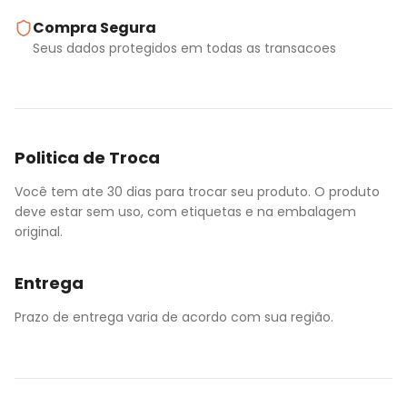
Compra Segura
Seus dados protegidos em todas as transacoes
Politica de Troca
Você tem ate 30 dias para trocar seu produto. O produto
deve estar sem uso, com etiquetas e na embalagem
original.
Entrega
Prazo de entrega varia de acordo com sua região.