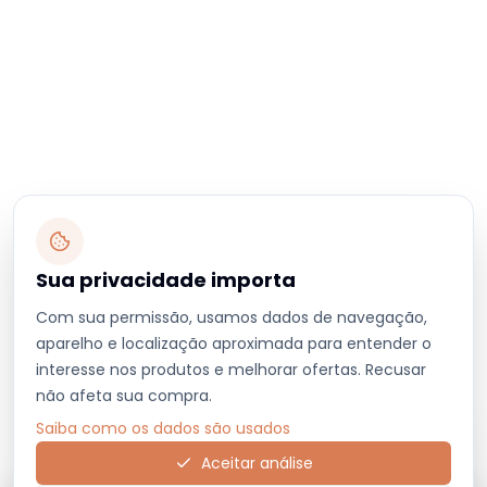
Sua privacidade importa
Com sua permissão, usamos dados de navegação,
aparelho e localização aproximada para entender o
interesse nos produtos e melhorar ofertas. Recusar
não afeta sua compra.
Saiba como os dados são usados
Aceitar análise