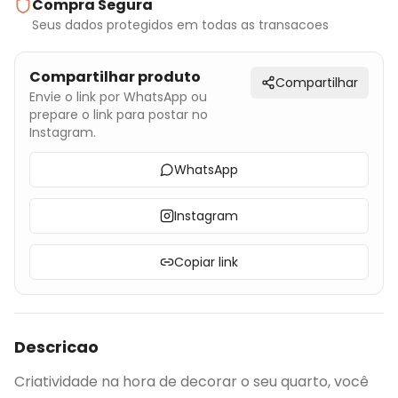
Compra Segura
Seus dados protegidos em todas as transacoes
Compartilhar produto
Compartilhar
Envie o link por WhatsApp ou
prepare o link para postar no
Instagram.
WhatsApp
Instagram
Copiar link
Descricao
Criatividade na hora de decorar o seu quarto, você