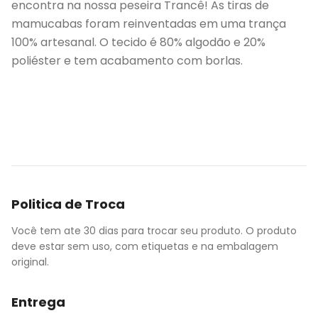
encontra na nossa peseira Trancê! As tiras de
mamucabas foram reinventadas em uma trança
100% artesanal. O tecido é 80% algodão e 20%
poliéster e tem acabamento com borlas.
Politica de Troca
Você tem ate 30 dias para trocar seu produto. O produto
deve estar sem uso, com etiquetas e na embalagem
original.
Entrega