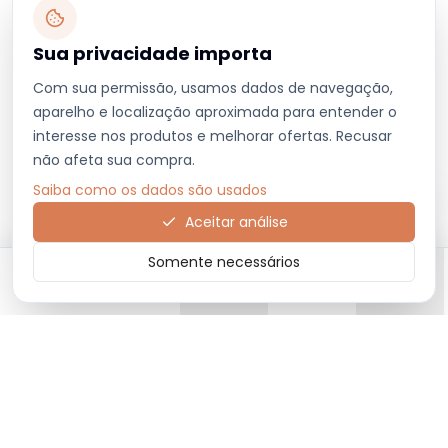
Sua privacidade importa
Com sua permissão, usamos dados de navegação,
aparelho e localização aproximada para entender o
interesse nos produtos e melhorar ofertas. Recusar
não afeta sua compra.
Saiba como os dados são usados
Aceitar análise
Somente necessários
Início
Categorias
Carrinho
Favoritos
Menu