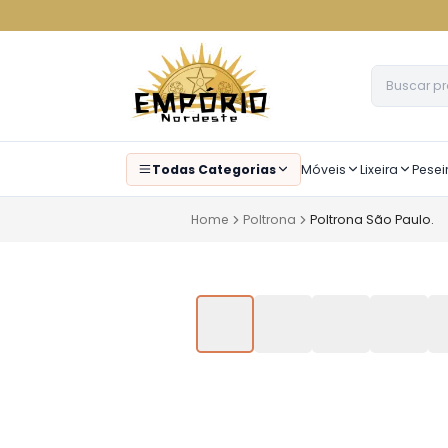
Todas Categorias
Móveis
Lixeira
Pesei
Home
Poltrona
Poltrona São Paulo.