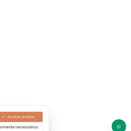
Aceitar análise
omente necessários