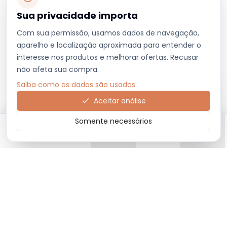
Sua privacidade importa
Com sua permissão, usamos dados de navegação,
aparelho e localização aproximada para entender o
interesse nos produtos e melhorar ofertas. Recusar
não afeta sua compra.
Saiba como os dados são usados
Aceitar análise
Somente necessários
Início
Categorias
Carrinho
Favoritos
Menu