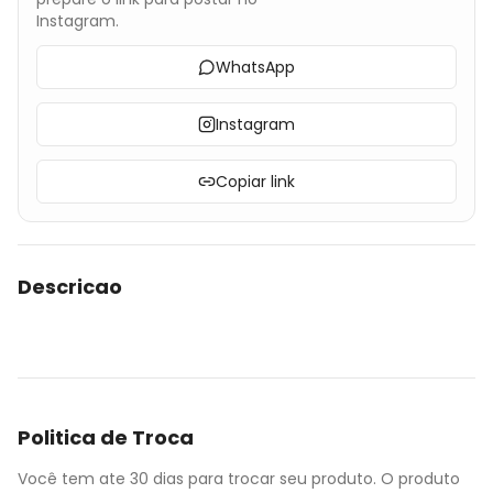
Instagram.
WhatsApp
Instagram
Copiar link
Descricao
Politica de Troca
Você tem ate 30 dias para trocar seu produto. O produto