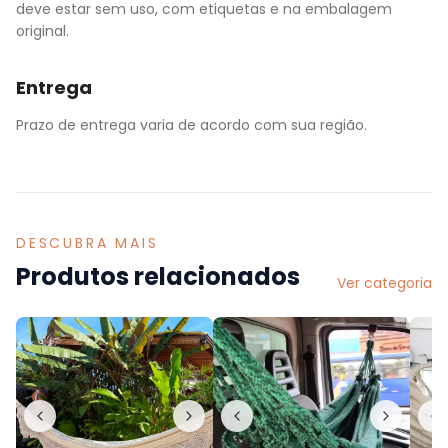
deve estar sem uso, com etiquetas e na embalagem
original.
Entrega
Prazo de entrega varia de acordo com sua região.
DESCUBRA MAIS
Produtos relacionados
Ver categoria