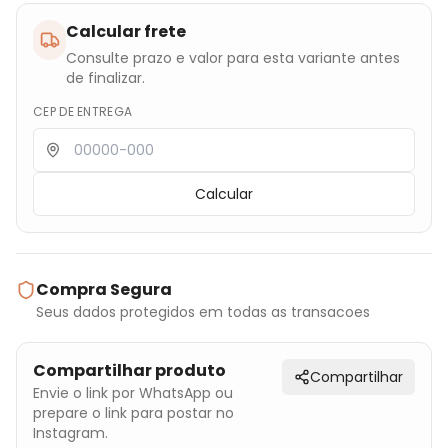
Calcular frete
Consulte prazo e valor para esta variante antes
de finalizar.
CEP DE ENTREGA
Calcular
Compra Segura
Seus dados protegidos em todas as transacoes
Compartilhar produto
Compartilhar
Envie o link por WhatsApp ou
prepare o link para postar no
Instagram.