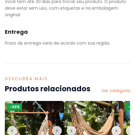
Você tem ate 30 dias para trocar seu produto. O produto
deve estar sem uso, com etiquetas e na embalagem
original.
Entrega
Prazo de entrega varia de acordo com sua região.
DESCUBRA MAIS
Produtos relacionados
Ver categoria
-
33
%
-
3