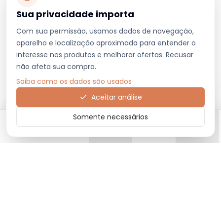
Sua privacidade importa
Com sua permissão, usamos dados de navegação,
aparelho e localização aproximada para entender o
interesse nos produtos e melhorar ofertas. Recusar
não afeta sua compra.
Saiba como os dados são usados
Aceitar análise
Somente necessários
Início
Categorias
Carrinho
Favoritos
Menu