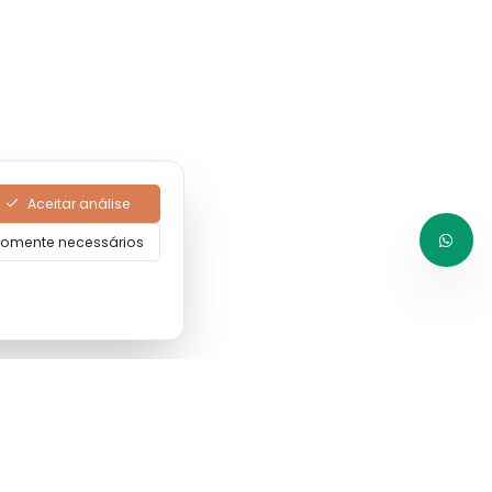
Aceitar análise
omente necessários