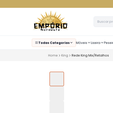
Todas Categorias
Móveis
Lixeira
Pesei
Home
King
Rede King Mix/Retalhos