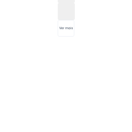
Ver mais