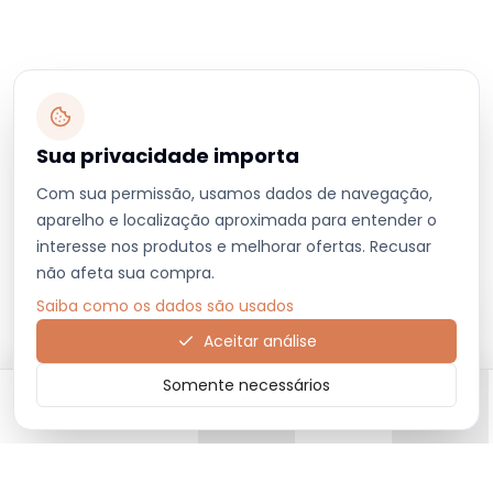
Sua privacidade importa
Com sua permissão, usamos dados de navegação,
aparelho e localização aproximada para entender o
interesse nos produtos e melhorar ofertas. Recusar
não afeta sua compra.
Saiba como os dados são usados
Aceitar análise
Somente necessários
Início
Categorias
Carrinho
Favoritos
Menu