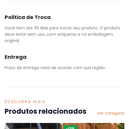
Politica de Troca
Você tem ate 30 dias para trocar seu produto. O produto
deve estar sem uso, com etiquetas e na embalagem
original.
Entrega
Prazo de entrega varia de acordo com sua região.
DESCUBRA MAIS
Produtos relacionados
Ver categoria
-
13
%