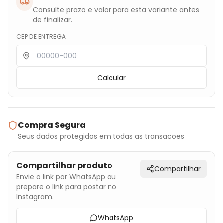
Consulte prazo e valor para esta variante antes
de finalizar.
CEP DE ENTREGA
Calcular
Compra Segura
Seus dados protegidos em todas as transacoes
Compartilhar produto
Compartilhar
Envie o link por WhatsApp ou
prepare o link para postar no
Instagram.
WhatsApp