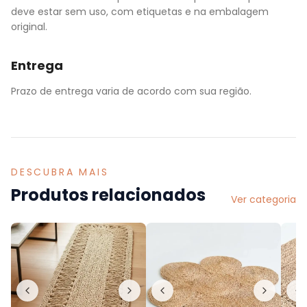
deve estar sem uso, com etiquetas e na embalagem
original.
Entrega
Prazo de entrega varia de acordo com sua região.
DESCUBRA MAIS
Produtos relacionados
Ver categoria