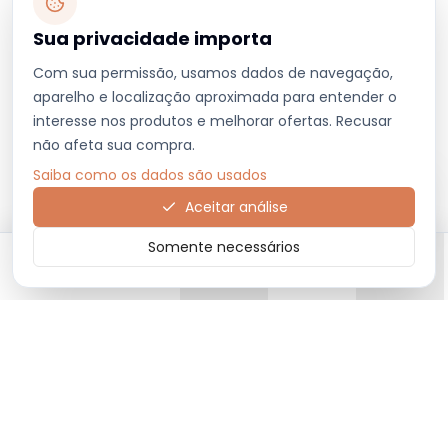
Sua privacidade importa
Com sua permissão, usamos dados de navegação,
aparelho e localização aproximada para entender o
interesse nos produtos e melhorar ofertas. Recusar
não afeta sua compra.
Saiba como os dados são usados
Aceitar análise
Somente necessários
Início
Categorias
Carrinho
Favoritos
Menu