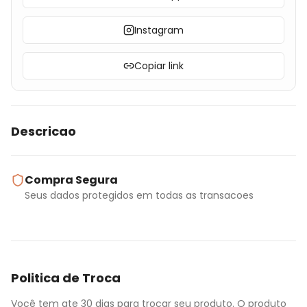
Instagram
Copiar link
Descricao
Compra Segura
Seus dados protegidos em todas as transacoes
Politica de Troca
Você tem ate 30 dias para trocar seu produto. O produto