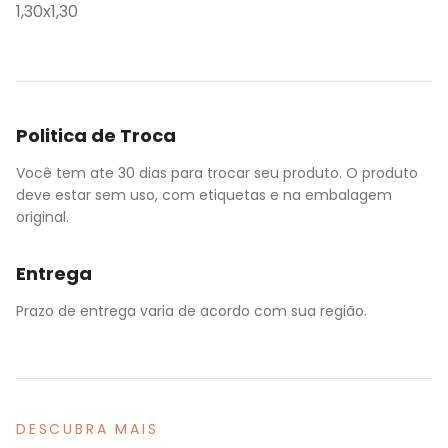
1,30x1,30
Politica de Troca
Você tem ate 30 dias para trocar seu produto. O produto
deve estar sem uso, com etiquetas e na embalagem
original.
Entrega
Prazo de entrega varia de acordo com sua região.
DESCUBRA MAIS