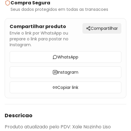
Compra Segura
Seus dados protegidos em todas as transacoes
Compartilhar produto
Compartilhar
Envie o link por WhatsApp ou
prepare o link para postar no
Instagram.
WhatsApp
Instagram
Copiar link
Descricao
Produto atualizado pelo PDV: Xale Nozinho Liso