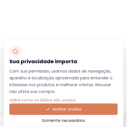
Sua privacidade importa
Com sua permissão, usamos dados de navegação,
aparelho e localização aproximada para entender o
interesse nos produtos e melhorar ofertas. Recusar
não afeta sua compra.
Saiba como os dados são usados
Aceitar análise
Somente necessários