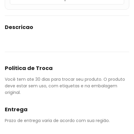
Descricao
Politica de Troca
Você tem ate 30 dias para trocar seu produto. O produto
deve estar sem uso, com etiquetas e na embalagem
original.
Entrega
Prazo de entrega varia de acordo com sua região.