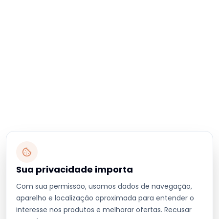
Sua privacidade importa
Com sua permissão, usamos dados de navegação,
aparelho e localização aproximada para entender o
interesse nos produtos e melhorar ofertas. Recusar