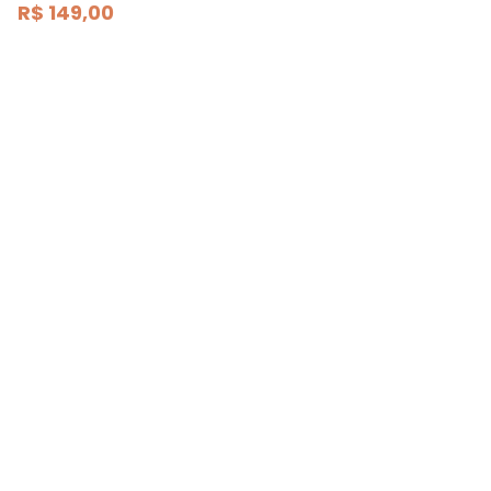
R$ 149,00