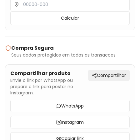
Calcular
Compra Segura
Seus dados protegidos em todas as transacoes
Compartilhar produto
Compartilhar
Envie o link por WhatsApp ou
prepare o link para postar no
Instagram.
WhatsApp
Instagram
Copiar link