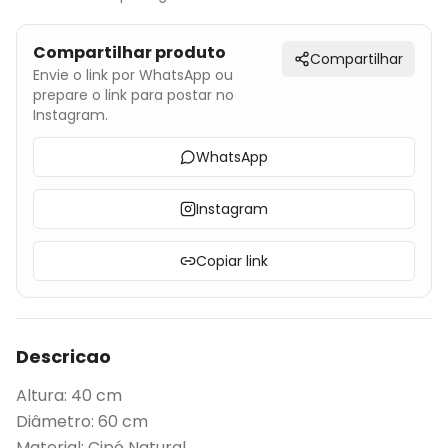
Compartilhar produto
Compartilhar
Envie o link por WhatsApp ou
prepare o link para postar no
Instagram.
WhatsApp
Instagram
Copiar link
Descricao
Altura: 40 cm
Diâmetro: 60 cm
Material: Cipó Natural