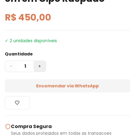
R$ 450,00
✓
2
unidades disponíveis
Quantidade
1
-
+
Encomendar via WhatsApp
Compra Segura
Seus dados protegidos em todas as transacoes