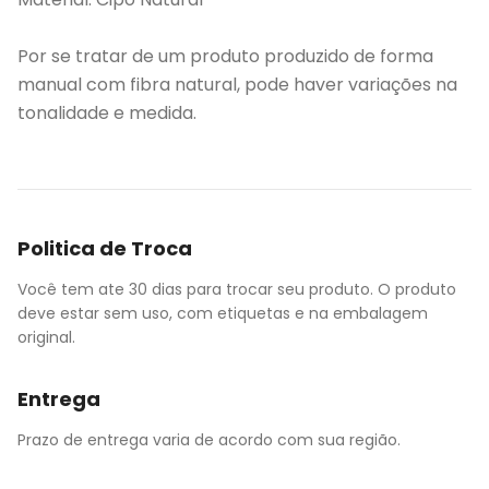
Por se tratar de um produto produzido de forma
manual com fibra natural, pode haver variações na
tonalidade e medida.
Politica de Troca
Você tem ate 30 dias para trocar seu produto. O produto
deve estar sem uso, com etiquetas e na embalagem
original.
Entrega
Prazo de entrega varia de acordo com sua região.