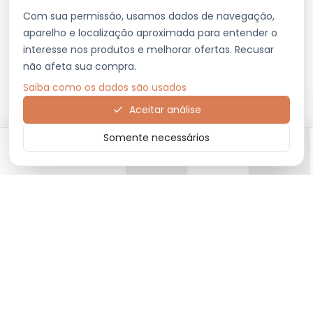
Com sua permissão, usamos dados de navegação,
aparelho e localização aproximada para entender o
interesse nos produtos e melhorar ofertas. Recusar
não afeta sua compra.
Saiba como os dados são usados
Aceitar análise
Somente necessários
Início
Categorias
Carrinho
Favoritos
Menu