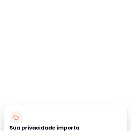
Sua privacidade importa