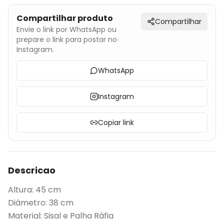
Compartilhar produto
Compartilhar
Envie o link por WhatsApp ou
prepare o link para postar no
Instagram.
WhatsApp
Instagram
Copiar link
Descricao
Altura: 45 cm
Diâmetro: 38 cm
Material: Sisal e Palha Ráfia