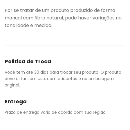
Por se tratar de um produto produzido de forma
manual com fibra natural, pode haver variações na
tonalidade e medida.
Politica de Troca
Você tem ate 30 dias para trocar seu produto. O produto
deve estar sem uso, com etiquetas e na embalagem
original.
Entrega
Prazo de entrega varia de acordo com sua região.