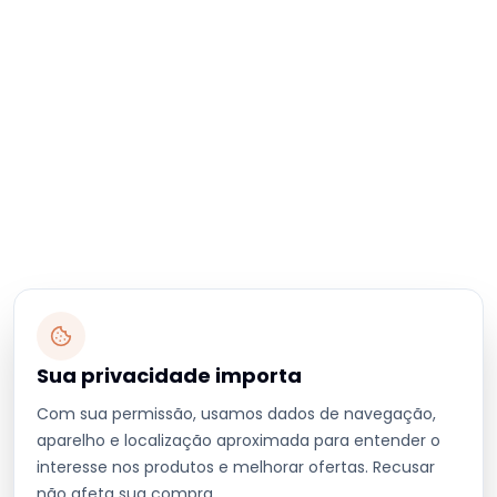
Sua privacidade importa
Com sua permissão, usamos dados de navegação,
aparelho e localização aproximada para entender o
interesse nos produtos e melhorar ofertas. Recusar
não afeta sua compra.