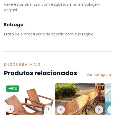
deve estar sem uso, com etiquetas e na embalagem
original.
Entrega
Prazo de entrega varia de acordo com sua região.
DESCUBRA MAIS
Produtos relacionados
Ver categoria
-
60
%