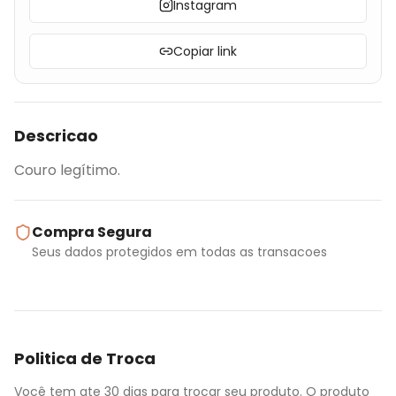
Instagram
Copiar link
Descricao
Couro legítimo.
Compra Segura
Seus dados protegidos em todas as transacoes
Politica de Troca
Você tem ate 30 dias para trocar seu produto. O produto